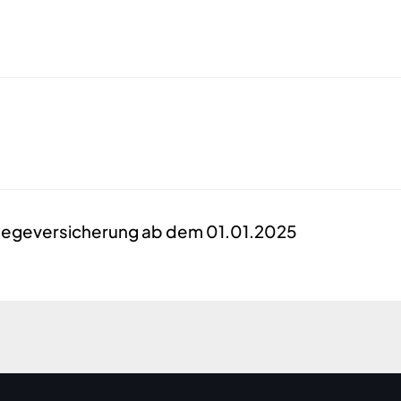
Pflegeversicherung ab dem 01.01.2025