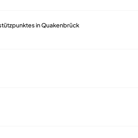
stützpunktes in Quakenbrück