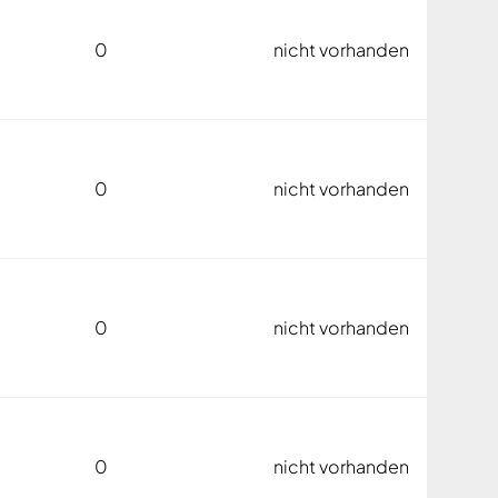
0
nicht vorhanden
0
nicht vorhanden
0
nicht vorhanden
0
nicht vorhanden