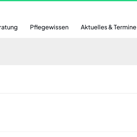
ratung
Pflegewissen
Aktuelles & Termine