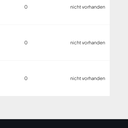
0
nicht vorhanden
0
nicht vorhanden
0
nicht vorhanden