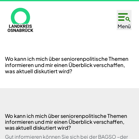
Direkt
zum
Inhalt
Menü
Wo kann ich mich über seniorenpolitische Themen
informieren und mir einen Überblick verschaffen,
was aktuell diskutiert wird?
Wo kann ich mich über seniorenpolitische Themen
informieren und mir einen Überblick verschaffen,
was aktuell diskutiert wird?
Gut informieren können Sie sich bei der BAGSO –der