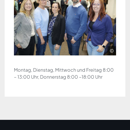
©
Montag, Dienstag, Mittwoch und Freitag 8:00
– 13:00 Uhr, Donnerstag 8:00 –18:00 Uhr