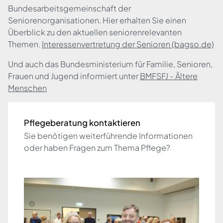
Bundesarbeitsgemeinschaft der
Seniorenorganisationen. Hier erhalten Sie einen
Überblick zu den aktuellen seniorenrelevanten
Themen.
Interessenvertretung der Senioren (bagso.de)
Und auch das Bundesministerium für Familie, Senioren,
Frauen und Jugend informiert unter
BMFSFJ - Ältere
Menschen
Pflegeberatung kontaktieren
Sie benötigen weiterführende Informationen
oder haben Fragen zum Thema Pflege?